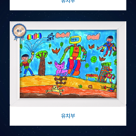
유치부
유치부