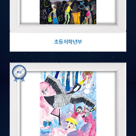
초등저학년부