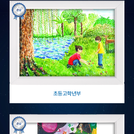
초등고학년부