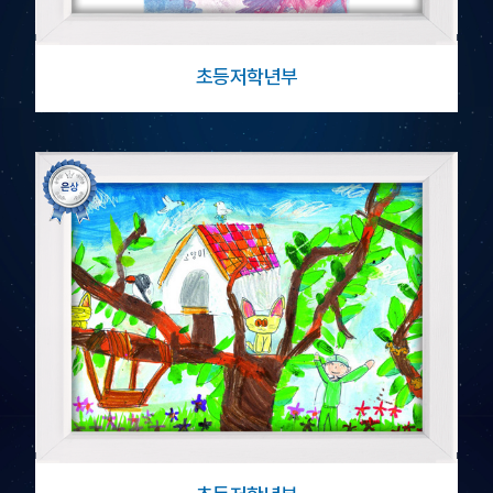
초등저학년부