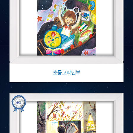
초등고학년부