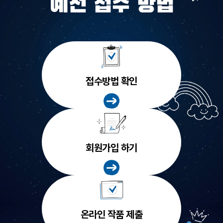
예선 접수 방법
접수방법 확인
회원가입 하기
온라인 작품 제출