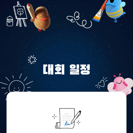
대회 일정