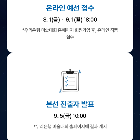
온라인 예선 접수
8. 1(금) ~ 9. 1(월) 18:00
*우리은행 미술대회 홈페이지 회원가입 후, 온라인 작품
접수
본선 진출자 발표
9. 5(금) 10:00
*우리은행 미술대회 홈페이지에 결과 게시