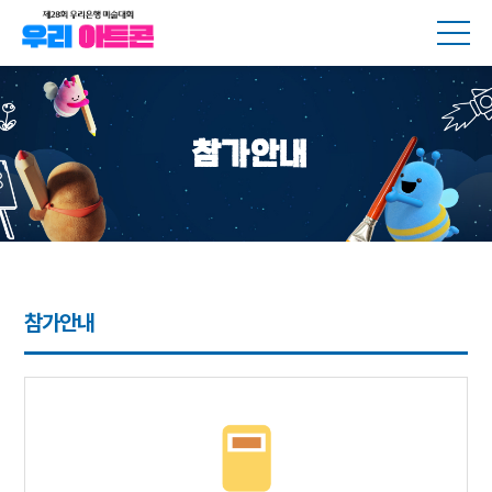
메뉴
참가안내
참가안내