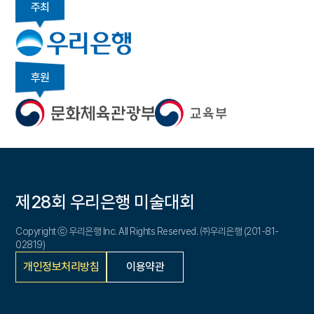
주최
후원
제28회 우리은행 미술대회
Copyright ⓒ 우리은행 Inc. All Rights Reserved. ㈜우리은행 (201-81-
02819)
개인정보처리방침
이용약관