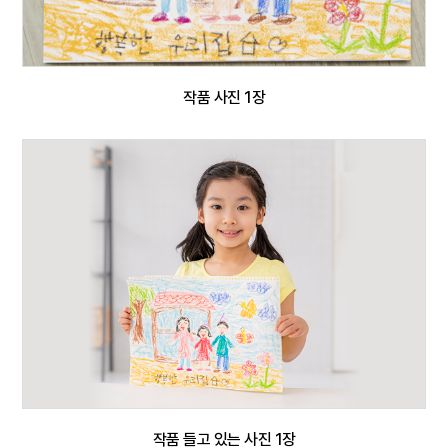
작품 사진 1장
작품 들고 있는 사진 1장