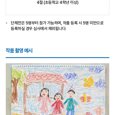
4절 (초등학교 4학년 이상)
-
단체전은 5명부터 참가 가능하며, 작품 등록 시 5명 미만으로
등록하실 경우 심사에서 제외됩니다.
작품 촬영 예시