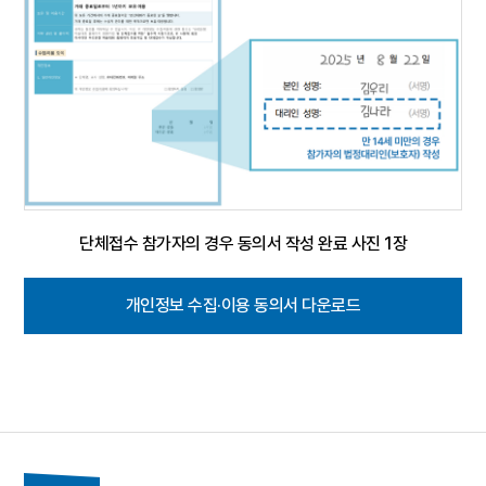
단체접수 참가자의 경우 동의서 작성 완료 사진 1장
개인정보 수집·이용 동의서 다운로드