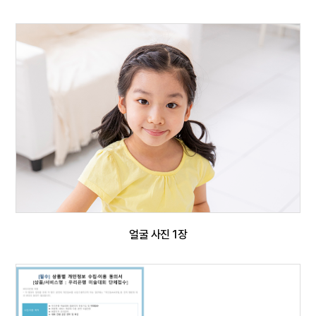
얼굴 사진 1장